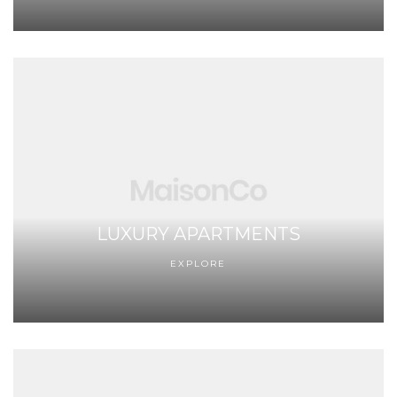
LUXURY APARTMENTS
EXPLORE