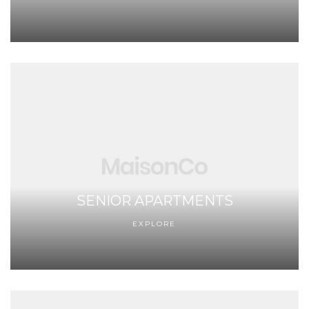
SENIOR APARTMENTS
EXPLORE