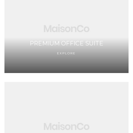
PREMIUM OFFICE SUITE
EXPLORE