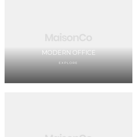
MODERN OFFICE
EXPLORE