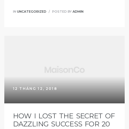
IN
UNCATEGORIZED
POSTED BY
ADMIN
12 THÁNG 12, 2018
HOW I LOST THE SECRET OF
DAZZLING SUCCESS FOR 20