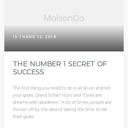
15 THÁNG 12, 2018
THE NUMBER 1 SECRET OF
SUCCESS
The first thing you need to do is sit down and set
your goals. Diana Scharf Hunt said “Goals are
dreams with deadlines.” A lot of times, people are
thrown off by the idea of taking the time to set
their goals.