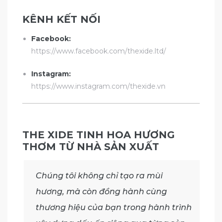
KÊNH KẾT NỐI
Facebook:
https://www.facebook.com/thexide.ltd/
Instagram:
https://www.instagram.com/thexide.vn
THE XIDE TINH HOA HƯƠNG
THƠM TỪ NHÀ SẢN XUẤT
Chúng tôi không chỉ tạo ra mùi
hương, mà còn đồng hành cùng
thương hiệu của bạn trong hành trình