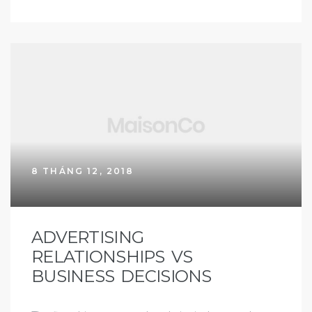
8 THÁNG 12, 2018
ADVERTISING
RELATIONSHIPS VS
BUSINESS DECISIONS