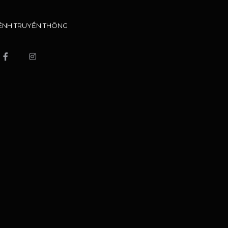
ÊNH TRUYỀN THÔNG